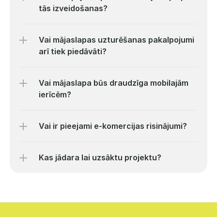
tās izveidošanas?
Vai mājaslapas uzturēšanas pakalpojumi 
arī tiek piedāvāti?
Vai mājaslapa būs draudzīga mobilajām 
ierīcēm?
Vai ir pieejami e-komercijas risinājumi?
Kas jādara lai uzsāktu projektu?